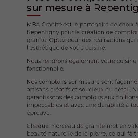
sur mesure à Repenti
MBA Granite est le partenaire de choix 
Repentigny pour la création de comptoi
granite. Optez pour des réalisations qui
l'esthétique de votre cuisine.
Nous rendrons également votre cuisine
fonctionnelle.
Nos comptoirs sur mesure sont façonné
artisans créatifs et soucieux du détail. 
garantissons des comptoirs aux finition
impeccables et avec une durabilité à to
épreuve.
Chaque morceau de granite met en vale
beauté naturelle de la pierre, ce qui fait 