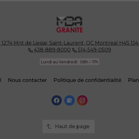
1274 Mnt de Liesse, Saint-Laurent, QC
Montreal
H4S 1J4
438-889-8000
514-549-0509
Lundi au Vendredi : 08h – 17h
l
Nous contacter
Politique de confidentialité
Plan
Haut de page