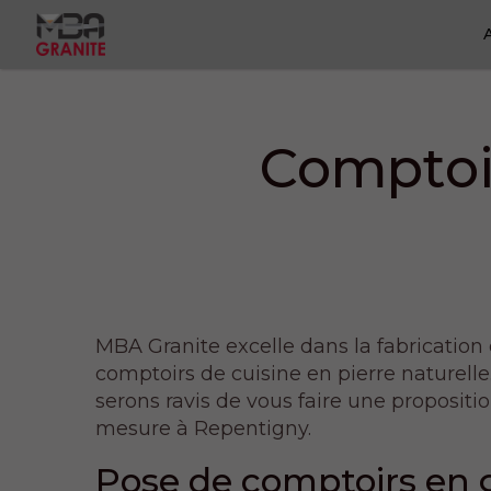
Comptoi
MBA Granite excelle dans la fabrication
comptoirs de cuisine en pierre naturelle
serons ravis de vous faire une propositi
mesure à Repentigny.
Pose de comptoirs en 