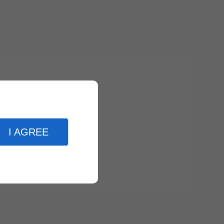
I AGREE