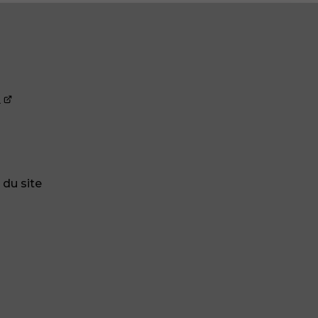
 du site