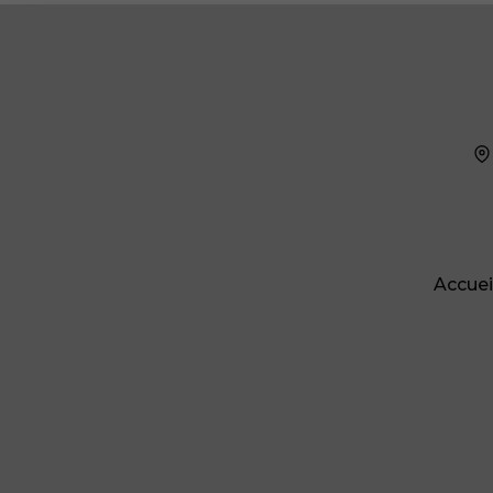
Accuei