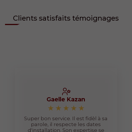
Clients satisfaits témoignages
Gaelle Kazan
Super bon service. Il est fidèl à sa
parole, il respecte les dates
d'installation. Son expertise se