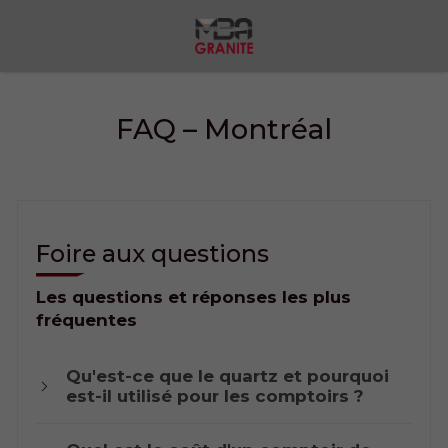
FAQ – Montréal
Foire aux questions
Les questions et réponses les plus
fréquentes
Qu'est-ce que le quartz et pourquoi
est-il utilisé pour les comptoirs ?