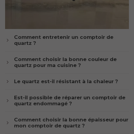
Comment entretenir un comptoir de
quartz ?
Comment choisir la bonne couleur de
quartz pour ma cuisine ?
Le quartz est-il résistant à la chaleur ?
Est-il possible de réparer un comptoir de
quartz endommagé ?
Comment choisir la bonne épaisseur pour
mon comptoir de quartz ?