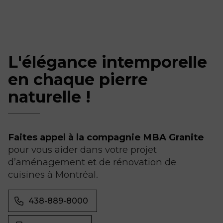
L'élégance intemporelle
en chaque pierre
naturelle !
Faites appel à la compagnie MBA Granite
pour vous aider dans votre projet
d’aménagement et de rénovation de
cuisines à Montréal.
438-889-8000