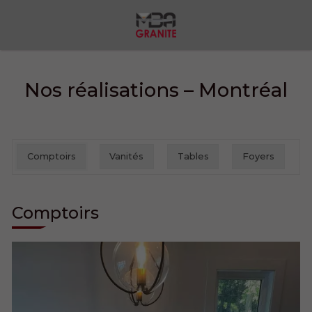
Nos réalisations – Montréal
Comptoirs
Vanités
Tables
Foyers
Comptoirs