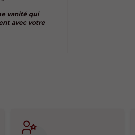
e vanité qui
ent avec votre