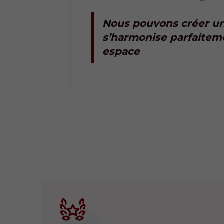
Nous pouvons créer un
s’harmonise parfaitem
espace