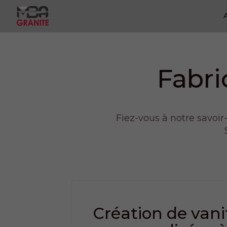
Fabri
Fiez-vous à notre savoir
Création de vani